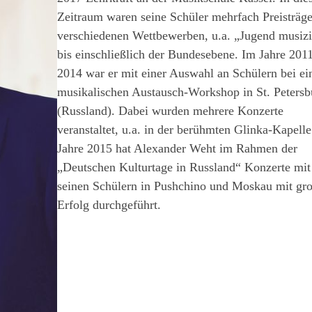
Zeitraum waren seine Schüler mehrfach Preisträge
verschiedenen Wettbewerben, u.a. „Jugend musizi
bis einschließlich der Bundesebene. Im Jahre 201
2014 war er mit einer Auswahl an Schülern bei e
musikalischen Austausch-Workshop in St. Petersb
(Russland). Dabei wurden mehrere Konzerte
veranstaltet, u.a. in der berühmten Glinka-Kapelle
Jahre 2015 hat Alexander Weht im Rahmen der
„Deutschen Kulturtage in Russland“ Konzerte mit
seinen Schülern in Pushchino und Moskau mit gr
Erfolg durchgeführt.