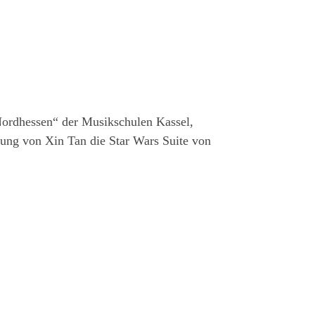
Nordhessen“ der Musikschulen Kassel,
ung von Xin Tan die Star Wars Suite von