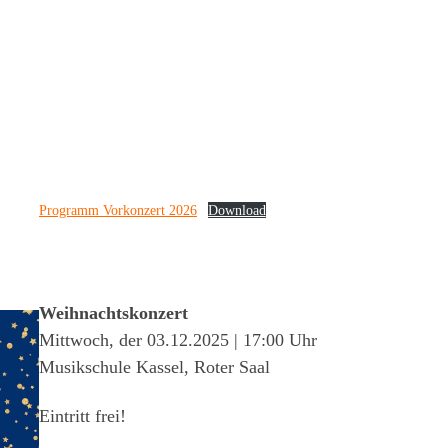
Programm Vorkonzert 2026
Download
Weihnachtskonzert
Mittwoch, der 03.12.2025 | 17:00 Uhr
Musikschule Kassel, Roter Saal
Eintritt frei!