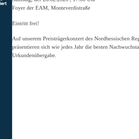
Foyer der EAM, Monteverdistraße
Eintritt frei!
Auf unserem Preisträgerkonzert des Nordhessischen Re
präsentieren sich wie jedes Jahr die besten Nachwuchst
Urkundenübergabe.