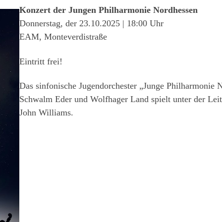
Konzert der Jungen Philharmonie Nordhessen
Donnerstag, der 23.10.2025 | 18:00 Uhr
EAM, Monteverdistraße
Eintritt frei!
Das sinfonische Jugendorchester „Junge Philharmonie 
Schwalm Eder und Wolfhager Land spielt unter der Leit
John Williams.