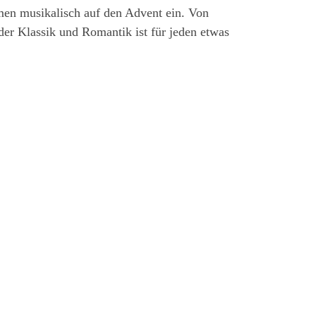
men musikalisch auf den Advent ein. Von
der Klassik und Romantik ist für jeden etwas