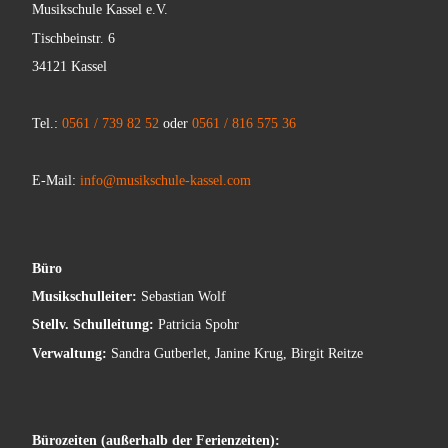
Musikschule Kassel e.V.
Tischbeinstr. 6
34121 Kassel
Tel.:
0561 / 739 82 52
oder
0561 / 816 575 36
E-Mail:
info@musikschule-kassel.com
Büro
Musikschulleiter:
Sebastian Wolf
Stellv. Schulleitung:
Patricia Spohr
Verwaltung:
Sandra Gutberlet, Janine Krug, Birgit Reitze
Bürozeiten (außerhalb der Ferienzeiten):