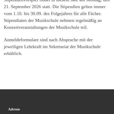
21. September 2026 statt. Die Stipendien gelten immer
vom 1.10. bis 30.09. des Folgejahres für alle Fächer.
Stipendiaten der Musikschule nehmen regelmäßig an
Konzertveranstaltungen der Musikschule teil.
Anmeldeformulare sind nach Absprache mit der
jeweiligen Lehrkraft im Sekretariat der Musikschule
erhältlich.
Adresse