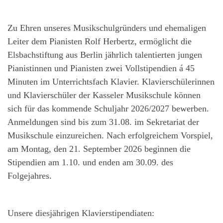
Zu Ehren unseres Musikschulgründers und ehemaligen
Leiter dem Pianisten Rolf Herbertz, ermöglicht die
Elsbachstiftung aus Berlin jährlich talentierten jungen
Pianistinnen und Pianisten zwei Vollstipendien á 45
Minuten im Unterrichtsfach Klavier. Klavierschülerinnen
und Klavierschüler der Kasseler Musikschule können
sich für das kommende Schuljahr 2026/2027 bewerben.
Anmeldungen sind bis zum 31.08. im Sekretariat der
Musikschule einzureichen. Nach erfolgreichem Vorspiel,
am Montag, den 21. September 2026 beginnen die
Stipendien am 1.10. und enden am 30.09. des
Folgejahres.
Unsere diesjährigen Klavierstipendiaten: