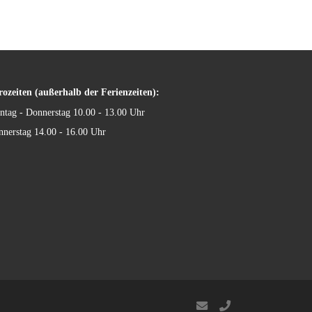
ozeiten (außerhalb der Ferienzeiten):
tag - Donnerstag 10.00 - 13.00 Uhr
nerstag 14.00 - 16.00 Uhr