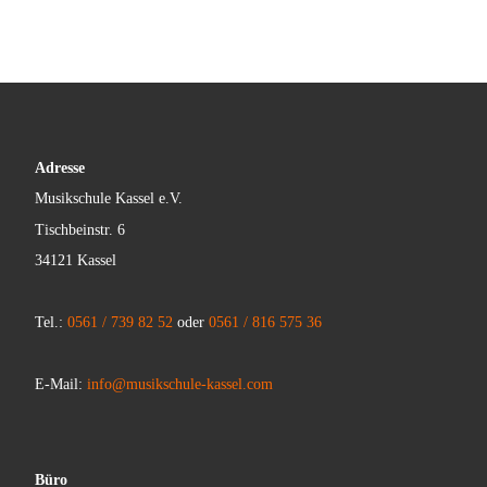
Adresse
Musikschule Kassel e.V.
Tischbeinstr. 6
34121 Kassel
Tel.:
0561 / 739 82 52
oder
0561 / 816 575 36
E-Mail:
info@musikschule-kassel.com
Büro