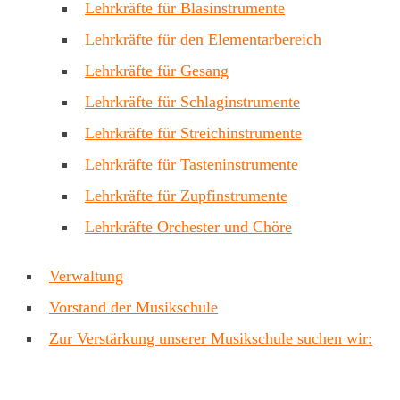
Lehrkräfte für Blasinstrumente
Lehrkräfte für den Elementarbereich
Lehrkräfte für Gesang
Lehrkräfte für Schlaginstrumente
Lehrkräfte für Streichinstrumente
Lehrkräfte für Tasteninstrumente
Lehrkräfte für Zupfinstrumente
Lehrkräfte Orchester und Chöre
Verwaltung
Vorstand der Musikschule
Zur Verstärkung unserer Musikschule suchen wir: