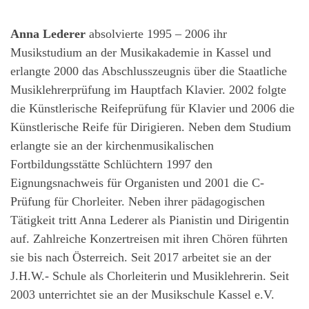
Anna Lederer
absolvierte 1995 – 2006 ihr
Musikstudium an der Musikakademie in Kassel und
erlangte 2000 das Abschlusszeugnis über die Staatliche
Musiklehrerprüfung im Hauptfach Klavier. 2002 folgte
die Künstlerische Reifeprüfung für Klavier und 2006 die
Künstlerische Reife für Dirigieren. Neben dem Studium
erlangte sie an der kirchenmusikalischen
Fortbildungsstätte Schlüchtern 1997 den
Eignungsnachweis für Organisten und 2001 die C-
Prüfung für Chorleiter. Neben ihrer pädagogischen
Tätigkeit tritt Anna Lederer als Pianistin und Dirigentin
auf. Zahlreiche Konzertreisen mit ihren Chören führten
sie bis nach Österreich. Seit 2017 arbeitet sie an der
J.H.W.- Schule als Chorleiterin und Musiklehrerin. Seit
2003 unterrichtet sie an der Musikschule Kassel e.V.