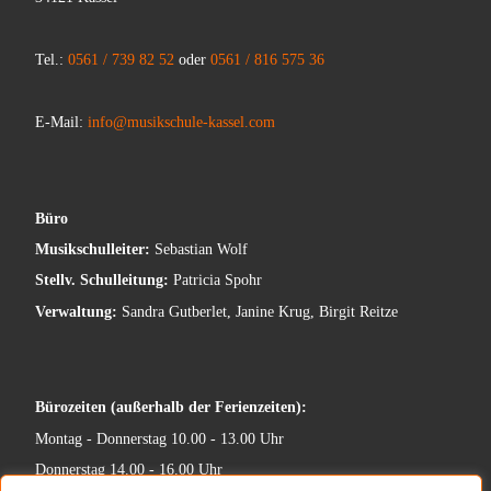
Tel.:
0561 / 739 82 52
oder
0561 / 816 575 36
E-Mail:
info@musikschule-kassel.com
Büro
Musikschulleiter:
Sebastian Wolf
Stellv. Schulleitung:
Patricia Spohr
Verwaltung:
Sandra Gutberlet, Janine Krug, Birgit Reitze
Bürozeiten (außerhalb der Ferienzeiten):
Montag - Donnerstag 10.00 - 13.00 Uhr
Donnerstag 14.00 - 16.00 Uhr