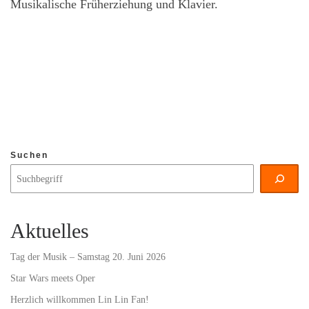
Musikalische Früherziehung und Klavier.
Suchen
Aktuelles
Tag der Musik – Samstag 20. Juni 2026
Star Wars meets Oper
Herzlich willkommen Lin Lin Fan!