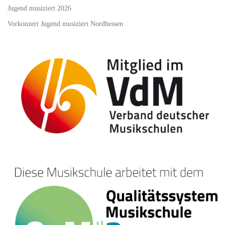
Jugend musiziert 2026
Vorkonzert Jugend musiziert Nordhessen