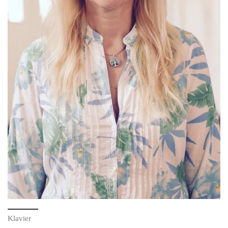
Klavier