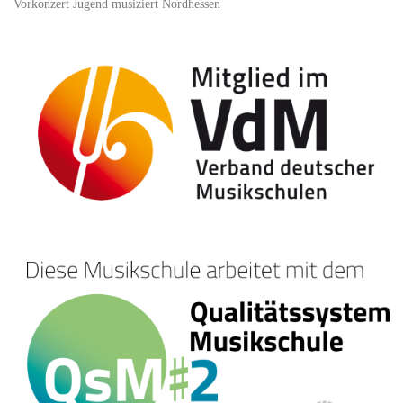
Vorkonzert Jugend musiziert Nordhessen