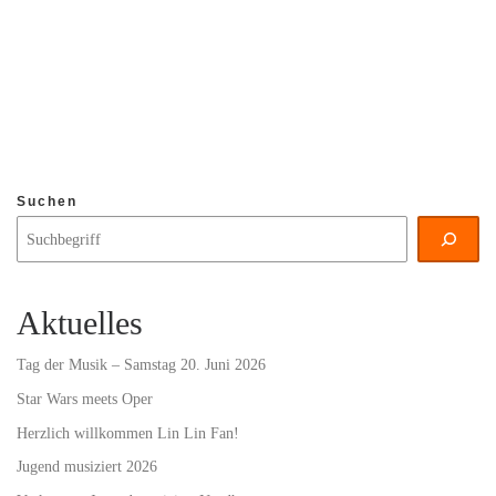
Suchen
Aktuelles
Tag der Musik – Samstag 20. Juni 2026
Star Wars meets Oper
Herzlich willkommen Lin Lin Fan!
Jugend musiziert 2026