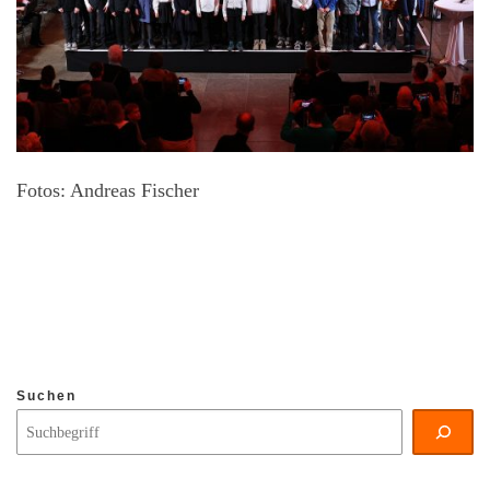
Fotos: Andreas Fischer
Suchen