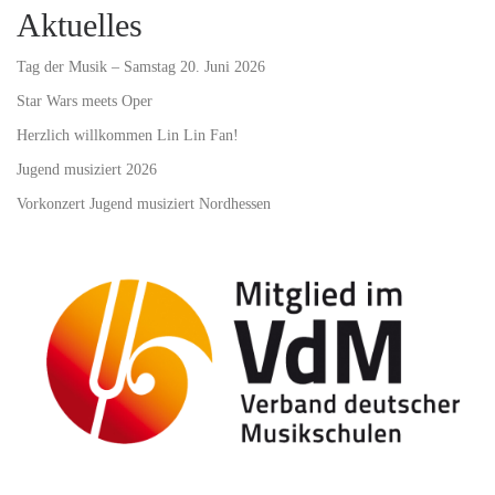
Aktuelles
Tag der Musik – Samstag 20. Juni 2026
Star Wars meets Oper
Herzlich willkommen Lin Lin Fan!
Jugend musiziert 2026
Vorkonzert Jugend musiziert Nordhessen