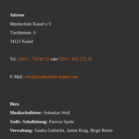
Adresse
Musikschule Kassel e.V.
Tischbeinstr. 6
34121 Kassel
Tel.:
0561 / 739 82 52
oder
0561 / 816 575 36
E-Mail:
info@musikschule-kassel.com
Büro
Musikschulleiter:
Sebastian Wolf
Stellv. Schulleitung:
Patricia Spohr
Verwaltung:
Sandra Gutberlet, Janine Krug, Birgit Reitze