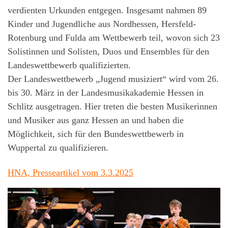
verdienten Urkunden entgegen. Insgesamt nahmen 89
Kinder und Jugendliche aus Nordhessen, Hersfeld-
Rotenburg und Fulda am Wettbewerb teil, wovon sich 23
Solistinnen und Solisten, Duos und Ensembles für den
Landeswettbewerb qualifizierten.
Der Landeswettbewerb „Jugend musiziert“ wird vom 26.
bis 30. März in der Landesmusikakademie Hessen in
Schlitz ausgetragen. Hier treten die besten Musikerinnen
und Musiker aus ganz Hessen an und haben die
Möglichkeit, sich für den Bundeswettbewerb in
Wuppertal zu qualifizieren.
HNA, Presseartikel vom 3.3.2025