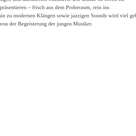
räsentieren – frisch aus dem Proberaum, rein ins
hin zu modernen Klängen sowie jazzigen Sounds wird viel ge
 von der Begeisterung der jungen Musiker.