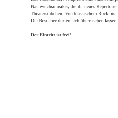
Nachwuchsmusiker, die ihr neues Repertoire p
Theaterstübchen! Von klassischem Rock bis 
Die Besucher dürfen sich überraschen lassen
Der Eintritt ist frei
!