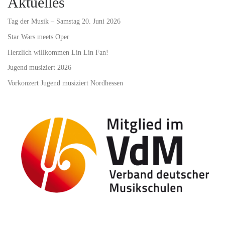
Aktuelles
Tag der Musik – Samstag 20. Juni 2026
Star Wars meets Oper
Herzlich willkommen Lin Lin Fan!
Jugend musiziert 2026
Vorkonzert Jugend musiziert Nordhessen