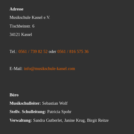
Adresse
Musikschule Kassel e.V.
Tischbeinstr. 6
34121 Kassel
Tel.:
0561 / 739 82 52
oder
0561 / 816 575 36
E-Mail:
info@musikschule-kassel.com
Büro
Musikschulleiter:
Sebastian Wolf
Stellv. Schulleitung:
Patricia Spohr
Verwaltung:
Sandra Gutberlet, Janine Krug, Birgit Reitze