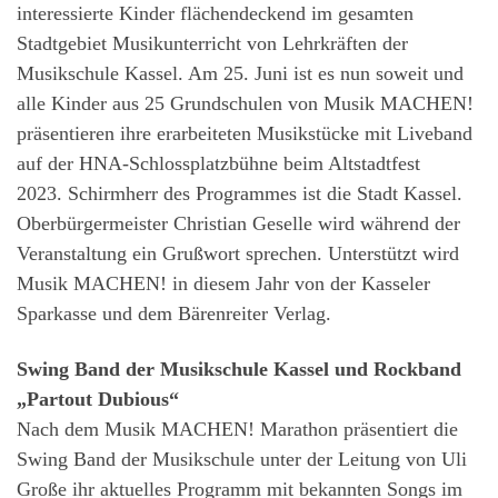
interessierte Kinder flächendeckend im gesamten
Stadtgebiet Musikunterricht von Lehrkräften der
Musikschule Kassel. Am 25. Juni ist es nun soweit und
alle Kinder aus 25 Grundschulen von Musik MACHEN!
präsentieren ihre erarbeiteten Musikstücke mit Liveband
auf der HNA-Schlossplatzbühne beim Altstadtfest
2023. Schirmherr des Programmes ist die Stadt Kassel.
Oberbürgermeister Christian Geselle wird während der
Veranstaltung ein Grußwort sprechen. Unterstützt wird
Musik MACHEN! in diesem Jahr von der Kasseler
Sparkasse und dem Bärenreiter Verlag.
Swing Band der Musikschule Kassel und Rockband
„Partout Dubious“
Nach dem Musik MACHEN! Marathon präsentiert die
Swing Band der Musikschule unter der Leitung von Uli
Große ihr aktuelles Programm mit bekannten Songs im