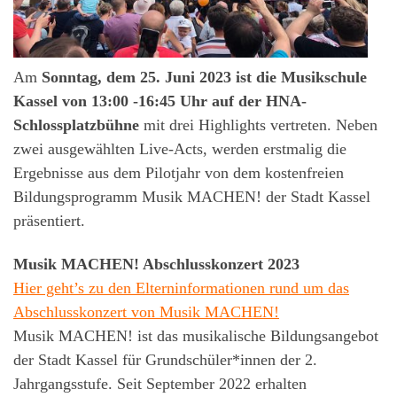
Am
Sonntag, dem 25. Juni 2023 ist die Musikschule
Kassel von 13:00 -16:45 Uhr auf der HNA-
Schlossplatzbühne
mit drei Highlights vertreten. Neben
zwei ausgewählten Live-Acts, werden erstmalig die
Ergebnisse aus dem Pilotjahr von dem kostenfreien
Bildungsprogramm Musik MACHEN! der Stadt Kassel
präsentiert.
Musik MACHEN! Abschlusskonzert 2023
Hier geht’s zu den Elterninformationen rund um das
Abschlusskonzert von Musik MACHEN!
Musik MACHEN! ist das musikalische Bildungsangebot
der Stadt Kassel für Grundschüler*innen der 2.
Jahrgangsstufe. Seit September 2022 erhalten