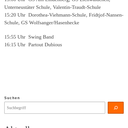
Unterneustäter Schule, Valentin-Traudt-Schule
15:20 Uhr Dorothea-Viehmann-Schule, Fridtjof-Nansen-
Schule, GS Wolfsanger/Hasenhecke
15:55 Uhr Swing Band
16:15 Uhr Partout Dubious
Suchen